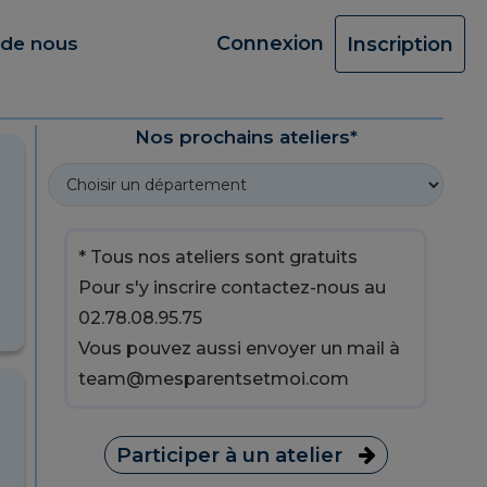
Connexion
 de nous
Inscription
Nos prochains ateliers*
* Tous nos ateliers sont gratuits
Pour s'y inscrire contactez-nous au
02.78.08.95.75
Vous pouvez aussi envoyer un mail à
team@mesparentsetmoi.com
Participer à un atelier