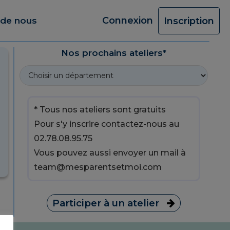
Connexion
 de nous
Inscription
Nos prochains ateliers*
* Tous nos ateliers sont gratuits
Pour s'y inscrire contactez-nous au
02.78.08.95.75
Vous pouvez aussi envoyer un mail à
team@mesparentsetmoi.com
Participer à un atelier