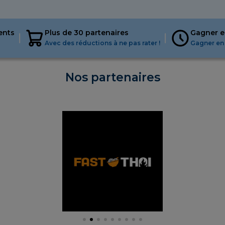
ents
Plus de 30 partenaires
Gagner e
Avec des réductions à ne pas rater !
Gagner en 
Nos partenaires