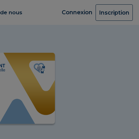
Connexion
 de nous
Inscription