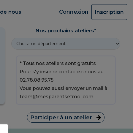
Connexion
 de nous
Inscription
Nos prochains ateliers*
* Tous nos ateliers sont gratuits
Pour s'y inscrire contactez-nous au
02.78.08.95.75
Vous pouvez aussi envoyer un mail à
team@mesparentsetmoi.com
Participer à un atelier