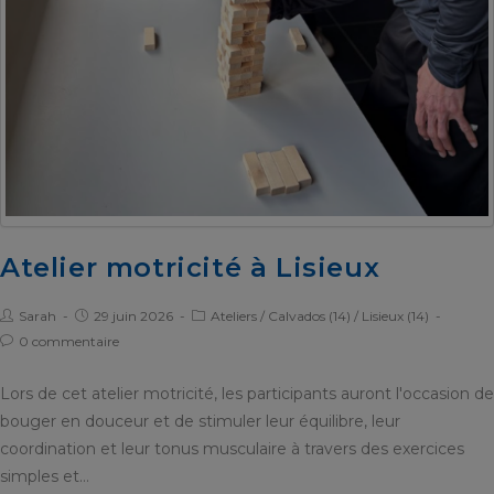
Atelier motricité à Lisieux
Sarah
29 juin 2026
Ateliers
/
Calvados (14)
/
Lisieux (14)
0 commentaire
Lors de cet atelier motricité, les participants auront l'occasion de
bouger en douceur et de stimuler leur équilibre, leur
coordination et leur tonus musculaire à travers des exercices
simples et…