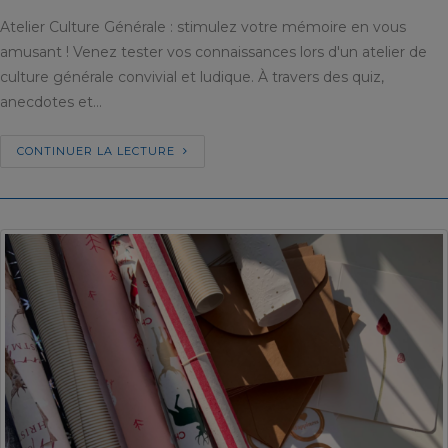
Atelier Culture Générale : stimulez votre mémoire en vous
amusant ! Venez tester vos connaissances lors d'un atelier de
culture générale convivial et ludique. À travers des quiz,
anecdotes et…
CONTINUER LA LECTURE