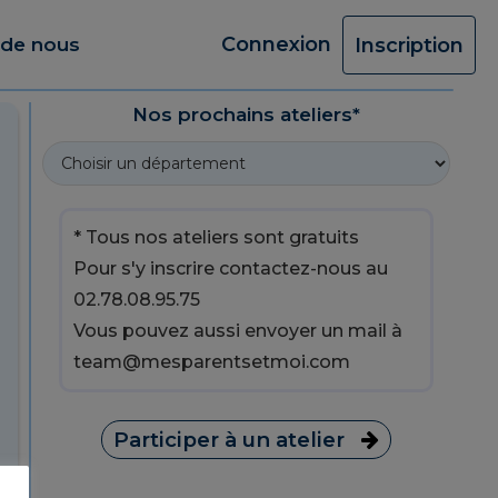
Connexion
 de nous
Inscription
Nos prochains ateliers*
* Tous nos ateliers sont gratuits
Pour s'y inscrire contactez-nous au
02.78.08.95.75
Vous pouvez aussi envoyer un mail à
team@mesparentsetmoi.com
Participer à un atelier