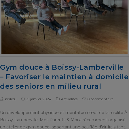
Gym douce à Boissy-Lamberville
– Favoriser le maintien à domicile
des seniors en milieu rural
kirikou
31 janvier 2024
Actualités
0 commentaire
Un développement physique et mental au cœur de la ruralité À
Boissy-Lamberville, Mes Parents & Moi a récemment organisé
un atelier de gym douce, apportant une bouffée d'air frais tant…