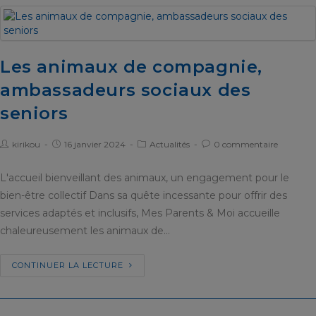
Les animaux de compagnie,
ambassadeurs sociaux des
seniors
kirikou
16 janvier 2024
Actualités
0 commentaire
L'accueil bienveillant des animaux, un engagement pour le
bien-être collectif Dans sa quête incessante pour offrir des
services adaptés et inclusifs, Mes Parents & Moi accueille
chaleureusement les animaux de…
CONTINUER LA LECTURE