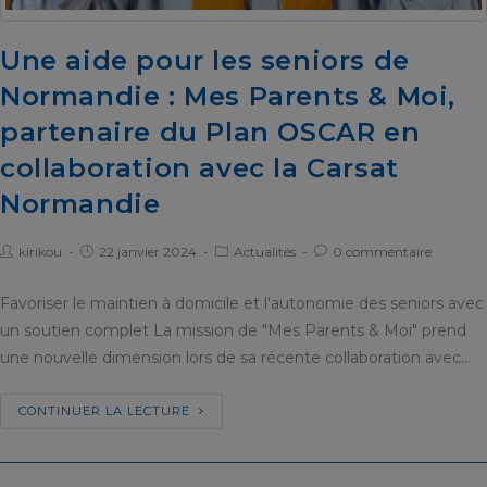
Une aide pour les seniors de
Normandie : Mes Parents & Moi,
partenaire du Plan OSCAR en
collaboration avec la Carsat
Normandie
kirikou
22 janvier 2024
Actualités
0 commentaire
Favoriser le maintien à domicile et l'autonomie des seniors avec
un soutien complet La mission de "Mes Parents & Moi" prend
une nouvelle dimension lors de sa récente collaboration avec…
CONTINUER LA LECTURE