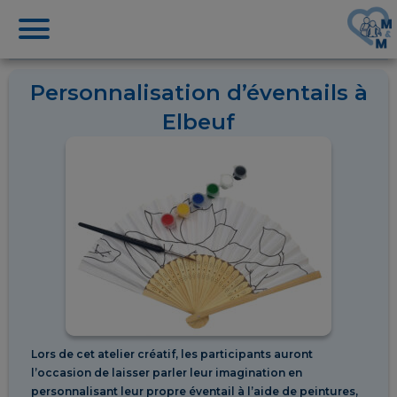
Personnalisation d’éventails à
Elbeuf
Lors de cet atelier créatif, les participants auront
l’occasion de laisser parler leur imagination en
personnalisant leur propre éventail à l’aide de peintures,