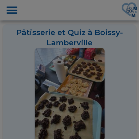
Pâtisserie et Quiz à Boissy-
Lamberville