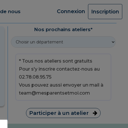
Connexion
 de nous
Inscription
Nos prochains ateliers*
* Tous nos ateliers sont gratuits
Pour s'y inscrire contactez-nous au
02.78.08.95.75
Vous pouvez aussi envoyer un mail à
team@mesparentsetmoi.com
Participer à un atelier