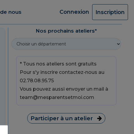
Connexion
 de nous
Inscription
Nos prochains ateliers*
* Tous nos ateliers sont gratuits
Pour s'y inscrire contactez-nous au
02.78.08.95.75
Vous pouvez aussi envoyer un mail à
team@mesparentsetmoi.com
Participer à un atelier