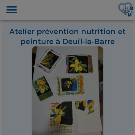
Atelier prévention nutrition et
peinture à Deuil-la-Barre