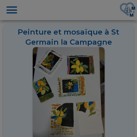
Peinture et mosaïque à St
Germain la Campagne