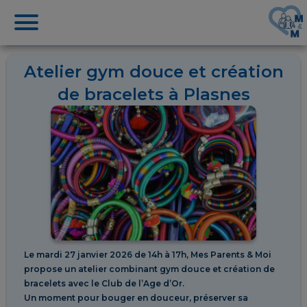
Atelier gym douce et création
de bracelets à Plasnes
Le mardi 27 janvier 2026 de 14h à 17h, Mes Parents & Moi
propose un atelier combinant gym douce et création de
bracelets avec le Club de l’Age d’Or.
Un moment pour bouger en douceur, préserver sa