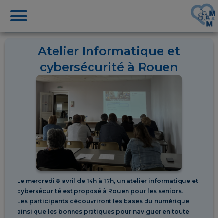
Atelier Informatique et
cybersécurité à Rouen
Le mercredi 8 avril de 14h à 17h, un atelier informatique et
cybersécurité est proposé à Rouen pour les seniors.
Les participants découvriront les bases du numérique
ainsi que les bonnes pratiques pour naviguer en toute