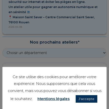
sécurité sur internet et éviter les pièges en ligne.
Un atelier utile pour gagner en autonomie numérique et
en sérénité
Maison Saint Sever – Centre Commercial Saint Sever,
76100 Rouen
2026-04-08
Nos prochains ateliers*
* Tous nos ateliers sont gratuits
Pour s'y inscrire contactez-nous au 02.78.08.95.75
Ce site utilise des cookies pour améliorer votre
Vous pouvez aussi envoyer un mail à
expérience. Nous supposerons que cela vous
team@mesparentsetmoi.com
convient, mais vous pouvez vous désabonner si vous
le souhaitez.
Mentions légales
J'accepte
Participer à un atelier