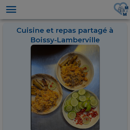
Cuisine et repas partagé à
Boissy-Lamberville