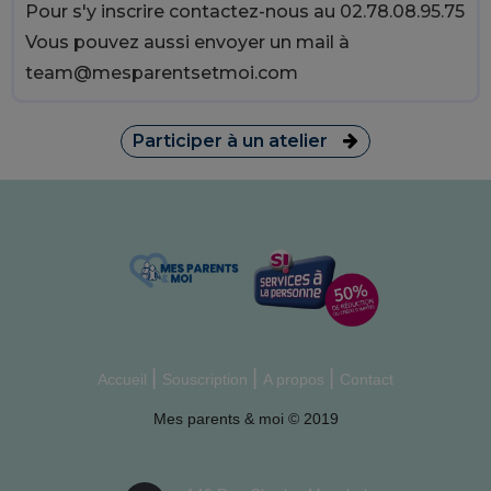
Pour s'y inscrire contactez-nous au 02.78.08.95.75
Vous pouvez aussi envoyer un mail à
team@mesparentsetmoi.com
Participer à un atelier
Accueil
Souscription
A propos
Contact
Mes parents & moi © 2019