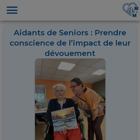
Aidants de Seniors : Prendre
conscience de l’impact de leur
dévouement