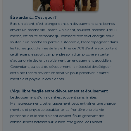
Être aidant… C’est quoi ?
Être un aidant, c’est plonger dans un dévouement sans bornes
envers un proche vieillissant.
Un aidant, souvent méconnu de lui-
même, est toute personne qui consacre temps et énergie pour
soutenir un proche en perte d’autonomie, l’accompagnant dans
les tâches quotidiennes de la vie.
Près de 70% d’entre eux portent
ce titre sans le savoir, car prendre soin d’un proche en perte
d’autonomie devient rapidement un engagement quotidien.
Cependant, au-delà du dévouement, la nécessité de déléguer
certaines tâches devient impérative pour préserver la santé
mentale et physique des aidants.
L’équilibre fragile entre dévouement et épuisement
Le dévouement d’un aidant est souvent sans limites.
Malheureusement, cet engagement peut entraîner une charge
mentale et physique accablante. La frontière entre la vie
personnelle et le rôle d’aidant devient floue, générant des
conséquences néfastes sur le bien-être global de l’aidant.